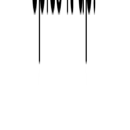
ワード検索
検索
アーカイブ
2026
年
8
月
（
110
）
2026
年
7
月
（
411
）
2026
年
6
月
（
399
）
2026
年
5
月
（
442
）
2026
年
4
月
（
439
）
2026
年
3
月
（
462
）
2026
年
2
月
（
435
）
2026
年
1
月
（
488
）
2025
年
12
月
（
460
）
2025
年
11
月
（
464
）
2025
年
10
月
（
480
）
2025
年
9
月
（
450
）