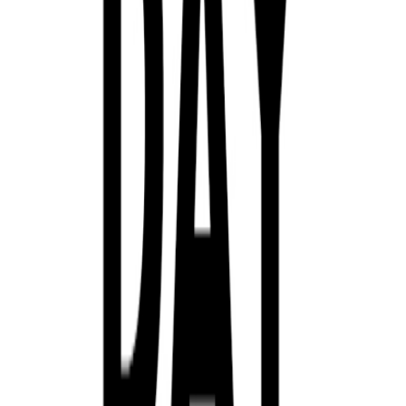
東京都世田谷区／46歳
つぎの日記
まえの日記
関連記事
朝起きたら
朝起きたら、お庭が真っ白。 私が寝坊しつつ、子供部屋覗い
たら2人共仲良く勉強していた。長女がまず起き、寝ている次
女に「テスト前だろ早く起きろー」と起こしたそうです
（笑） 遅めの朝ご…
東京タワー
今日で長女は2学期終わりの日、次女も朝から部活、私は午後