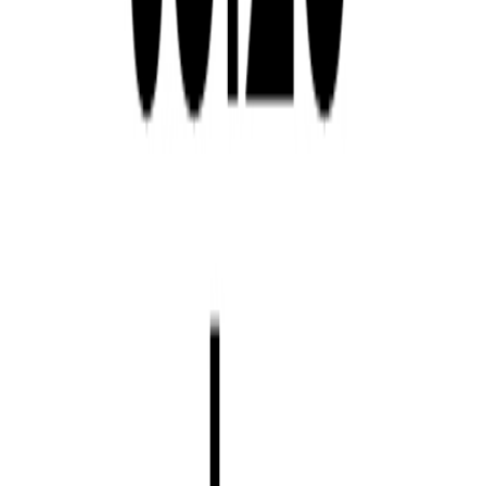
今日は初めて袴を来て道場での練習の日
皆んなで着替えるの面倒だったから、袴で帰ってきた！と姉さ
ん。駅まで迎えに行ったら、思わぬ姿で母興奮！！