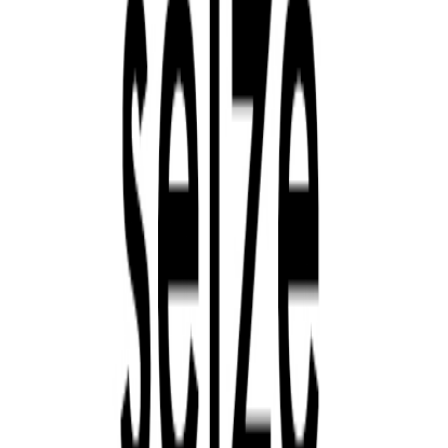
プライバシーポリ
シーに同意しました。
送信する
三十年商店
›
ご機嫌な毎日
›
袴姿で帰宅
ご機嫌な毎日
ゴキゲンナマイニチ
2025年8月22日
袴姿で帰宅